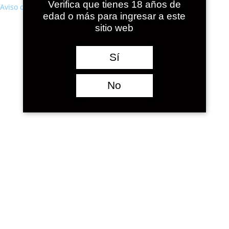
Verifica que tienes 18 años de
Aviso de cookies
edad o más para ingresar a este
sitio web
Sí
No