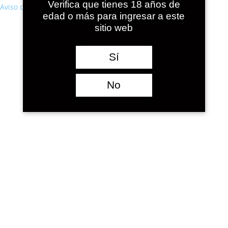
Verifica que tienes 18 años de
Aviso de cookies
edad o más para ingresar a este
sitio web
Sí
No